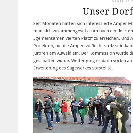
VERÖFFEN
Unser Dorf
Seit Monaten hatten sich interessierte Amper Mi
man sich zusammengesetzt um nach den letzten 
„gemeinsamen vierten Platz“ zu erreichen. Und Am
Projekten, auf die Ampen zu Recht stolz sein kan
Juroren am Auwald ein. Der Kommission wurde das
geschaffen wurde. Weiter ging es dann vorbei a
Erweiterung des Sägewerkes vorstellte.