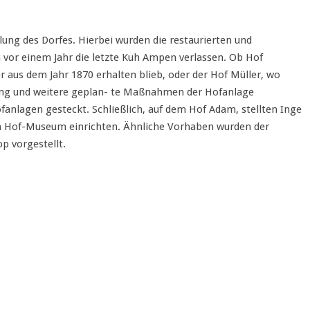
lung des Dorfes. Hierbei wurden die restaurierten und
 vor einem Jahr die letzte Kuh Ampen verlassen. Ob Hof
 aus dem Jahr 1870 erhalten blieb, oder der Hof Müller, wo
ung und weitere geplan- te Maßnahmen der Hofanlage
ofanlagen gesteckt. Schließlich, auf dem Hof Adam, stellten Inge
 ein Hof-Museum einrichten. Ähnliche Vorhaben wurden der
 vorgestellt.