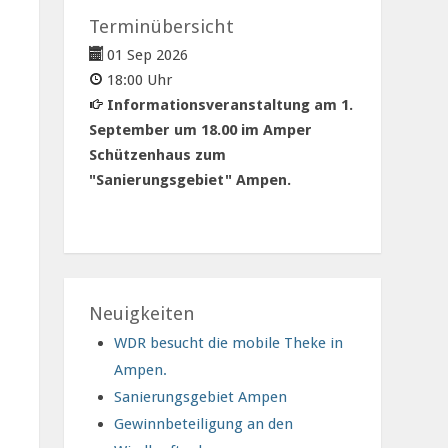
Terminübersicht
01 Sep 2026
18:00 Uhr
Informationsveranstaltung am 1.
September um 18.00 im Amper
Schützenhaus zum
"Sanierungsgebiet" Ampen.
Neuigkeiten
WDR besucht die mobile Theke in
Ampen.
Sanierungsgebiet Ampen
Gewinnbeteiligung an den