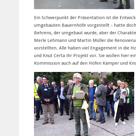
Ein Schwerpunkt der Präsentation ist die Entwick
umgebauten Bauernhöfe vorgestellt - hatte doch
Behrens, der umgebaut wurde, aber der Charakter
Merle Lehmann und Martin Müller die Renovier
vorstellten. Alle haben viel Engagement in die H
und Knut Certa ihr Projekt vor. Sie wollen hier
Kommission auch auf den Höfen Kämper und Knop