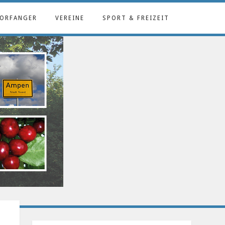
ORFANGER
VEREINE
SPORT & FREIZEIT