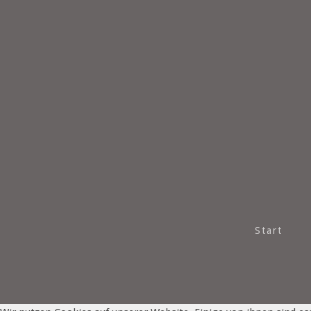
Start