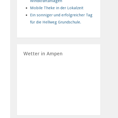
Windkraftanlagen
Mobile Theke in der Lokalzeit
Ein sonniger und erfolgreicher Tag
für die Hellweg Grundschule.
Wetter in Ampen