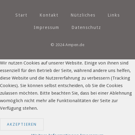
Start
Kontakt
Nützliches
Links
Impressum
Datenschutz
© 2024 Ampen.de
Wir nutzen Cookies auf unserer Website. Einige von ihnen sind
essenziell für den Betrieb der Seite, während andere uns helfen,
diese Website und die Nutzererfahrung zu verbessern (Tracking
Cookies). Sie können selbst entscheiden, ob Sie die Cookies
zulassen möchten. Bitte beachten Sie, dass bei einer Ablehnung
womöglich nicht mehr alle Funktionalitäten der Seite zur
Verfügung stehen.
AKZEPTIEREN