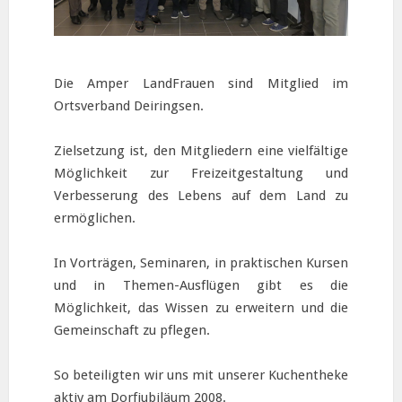
Die Amper LandFrauen sind Mitglied im
Ortsverband Deiringsen.
Zielsetzung ist, den Mitgliedern eine vielfältige
Möglichkeit zur Freizeitgestaltung und
Verbesserung des Lebens auf dem Land zu
ermöglichen.
In Vorträgen, Seminaren, in praktischen Kursen
und in Themen-Ausflügen gibt es die
Möglichkeit, das Wissen zu erweitern und die
Gemeinschaft zu pflegen.
So beteiligten wir uns mit unserer Kuchentheke
aktiv am Dorfjubiläum 2008.