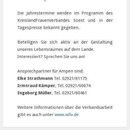
Die Jahrestermine werden im Programm des
KreislandFrauenverbandes Soest und in der
Tagespresse bekannt gegeben.
Beteiligen Sie sich aktiv an der Gestaltung
unseres Lebensraumes auf dem Lande.
Interessiert? Sprechen Sie uns an!
Ansprechpartner für Ampen sind:
Elke Strathmann
Tel. 02921/61175
Irmtraud Kämper
, Tel. 02921/60674
Ingeborg Müller
, Tel. 02921/60461
Weitere Informationen über die Verbandsarbeit
gibt es auch unter
www.wllv.de