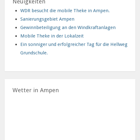
Neuigkeiten
WDR besucht die mobile Theke in Ampen.
Sanierungsgebiet Ampen
Gewinnbeteiligung an den Windkraftanlagen
Mobile Theke in der Lokalzeit
Ein sonniger und erfolgreicher Tag für die Hellweg
Grundschule.
Wetter in Ampen