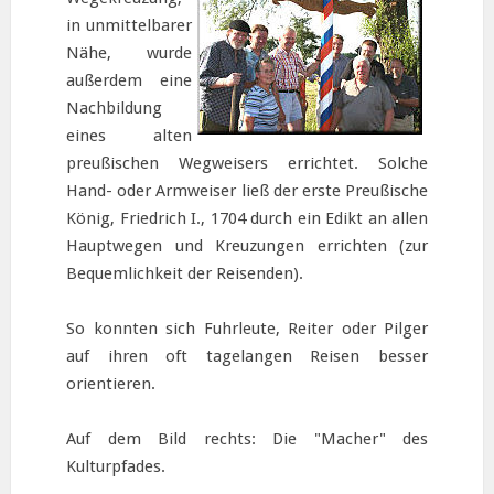
in unmittelbarer
Nähe, wurde
außerdem eine
Nachbildung
eines alten
preußischen Wegweisers errichtet. Solche
Hand- oder Armweiser ließ der erste Preußische
König, Friedrich I., 1704 durch ein Edikt an allen
Hauptwegen und Kreuzungen errichten (zur
Bequemlichkeit der Reisenden).
So konnten sich Fuhrleute, Reiter oder Pilger
auf ihren oft tagelangen Reisen besser
orientieren.
Auf dem Bild rechts: Die "Macher" des
Kulturpfades.