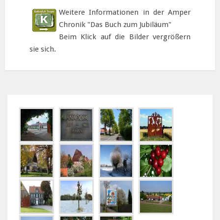
Weitere Informationen in der Amper
Chronik "Das Buch zum Jubiläum"
Beim Klick auf die Bilder vergrößern
sie sich.