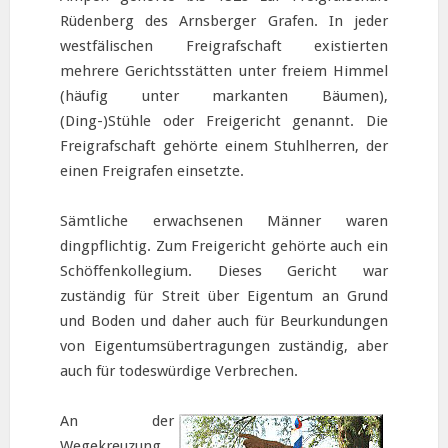
Rüdenberg des Arnsberger Grafen. In jeder
westfälischen Freigrafschaft existierten
mehrere Gerichtsstätten unter freiem Himmel
(häufig unter markanten Bäumen),
(Ding-)Stühle oder Freigericht genannt. Die
Freigrafschaft gehörte einem Stuhlherren, der
einen Freigrafen einsetzte.
Sämtliche erwachsenen Männer waren
dingpflichtig. Zum Freigericht gehörte auch ein
Schöffenkollegium. Dieses Gericht war
zuständig für Streit über Eigentum an Grund
und Boden und daher auch für Beurkundungen
von Eigentumsübertragungen zuständig, aber
auch für todeswürdige Verbrechen.
An der
Wegekreuzung,