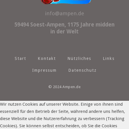
info@ampen.de
59494 Soest-Ampen, 1175 Jahre midden
in der Welt
Start
Kontakt
Nützliches
Links
Impressum
Datenschutz
© 2024 Ampen.de
Wir nutzen Cookies auf unserer Website. Einige von ihnen sind
essenziell für den Betrieb der Seite, während andere uns helfen,
diese Website und die Nutzererfahrung zu verbessern (Tracking
Cookies). Sie können selbst entscheiden, ob Sie die Cookies