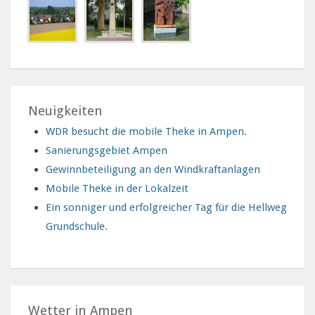
Neuigkeiten
WDR besucht die mobile Theke in Ampen.
Sanierungsgebiet Ampen
Gewinnbeteiligung an den Windkraftanlagen
Mobile Theke in der Lokalzeit
Ein sonniger und erfolgreicher Tag für die Hellweg
Grundschule.
Wetter in Ampen