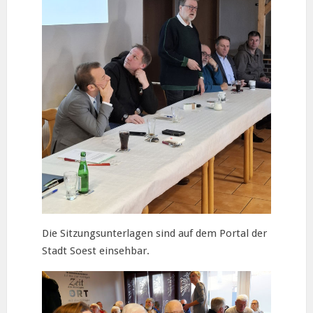
Die Sitzungsunterlagen sind auf dem Portal der
Stadt Soest einsehbar.