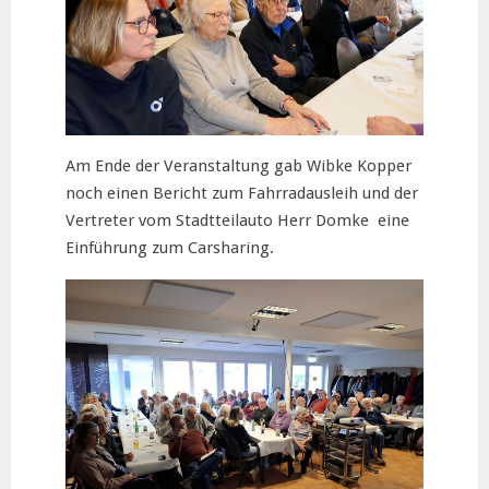
Am Ende der Veranstaltung gab Wibke Kopper
noch einen Bericht zum Fahrradausleih und der
Vertreter vom Stadtteilauto Herr Domke eine
Einführung zum Carsharing.