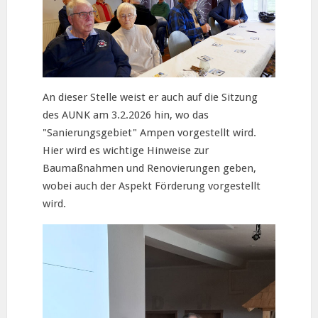
An dieser Stelle weist er auch auf die Sitzung
des AUNK am 3.2.2026 hin, wo das
"Sanierungsgebiet" Ampen vorgestellt wird.
Hier wird es wichtige Hinweise zur
Baumaßnahmen und Renovierungen geben,
wobei auch der Aspekt Förderung vorgestellt
wird.