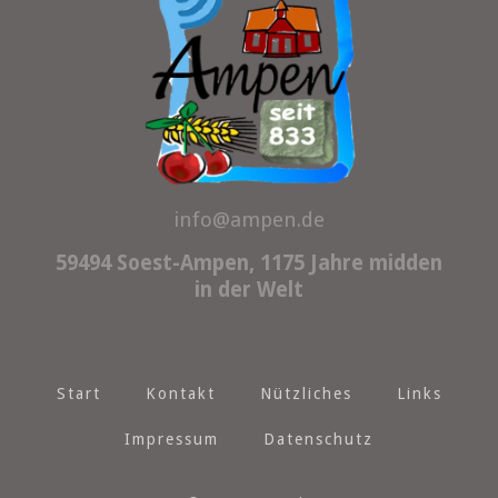
info@ampen.de
59494 Soest-Ampen, 1175 Jahre midden
in der Welt
Start
Kontakt
Nützliches
Links
Impressum
Datenschutz