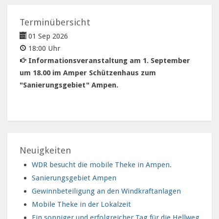
Terminübersicht
01 Sep 2026
18:00 Uhr
Informationsveranstaltung am 1. September
um 18.00 im Amper Schützenhaus zum
"Sanierungsgebiet" Ampen.
Neuigkeiten
WDR besucht die mobile Theke in Ampen.
Sanierungsgebiet Ampen
Gewinnbeteiligung an den Windkraftanlagen
Mobile Theke in der Lokalzeit
Ein sonniger und erfolgreicher Tag für die Hellweg