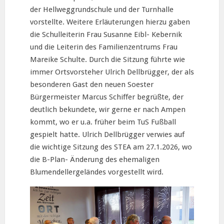
der Hellweggrundschule und der Turnhalle
vorstellte. Weitere Erläuterungen hierzu gaben
die Schulleiterin Frau Susanne Eibl- Kebernik
und die Leiterin des Familienzentrums Frau
Mareike Schulte. Durch die Sitzung führte wie
immer Ortsvorsteher Ulrich Dellbrügger, der als
besonderen Gast den neuen Soester
Bürgermeister Marcus Schiffer begrüßte, der
deutlich bekundete, wir gerne er nach Ampen
kommt, wo er u.a. früher beim TuS Fußball
gespielt hatte. Ulrich Dellbrügger verwies auf
die wichtige Sitzung des STEA am 27.1.2026, wo
die B-Plan- Änderung des ehemaligen
Blumendellergeländes vorgestellt wird.