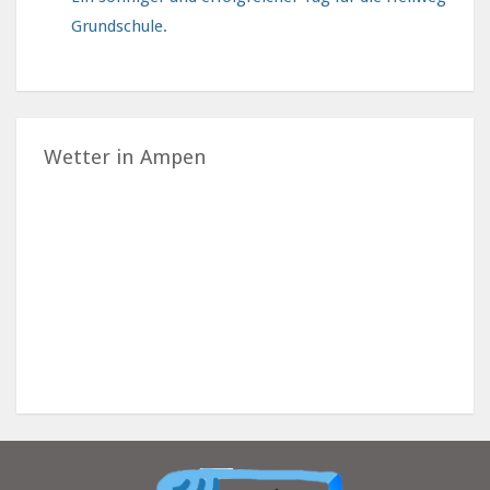
Grundschule.
Wetter in Ampen