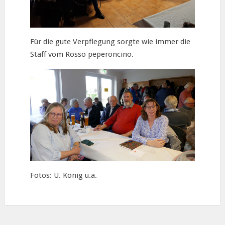
Für die gute Verpflegung sorgte wie immer die
Staff vom Rosso peperoncino.
Fotos: U. König u.a.