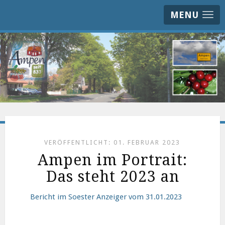
MENU
VERÖFFENTLICHT: 01. FEBRUAR 2023
Ampen im Portrait:
Das steht 2023 an
Bericht im Soester Anzeiger vom 31.01.2023