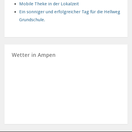
Mobile Theke in der Lokalzeit
Ein sonniger und erfolgreicher Tag für die Hellweg
Grundschule.
Wetter in Ampen