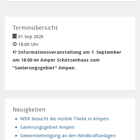
Terminübersicht
01 Sep 2026
18:00 Uhr
Informationsveranstaltung am 1. September
um 18.00 im Amper Schützenhaus zum
"Sanierungsgebiet" Ampen.
Neuigkeiten
WDR besucht die mobile Theke in Ampen.
Sanierungsgebiet Ampen
Gewinnbeteiligung an den Windkraftanlagen