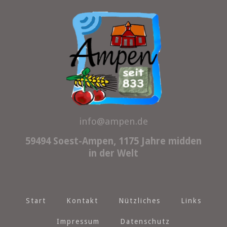
info@ampen.de
59494 Soest-Ampen, 1175 Jahre midden
in der Welt
Start
Kontakt
Nützliches
Links
Impressum
Datenschutz