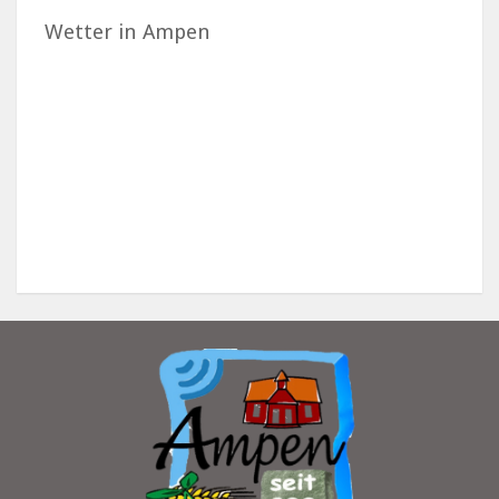
Wetter in Ampen