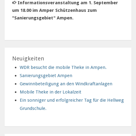
Informationsveranstaltung am 1. September
um 18.00 im Amper Schützenhaus zum
"Sanierungsgebiet" Ampen.
Neuigkeiten
WDR besucht die mobile Theke in Ampen.
Sanierungsgebiet Ampen
Gewinnbeteiligung an den Windkraftanlagen
Mobile Theke in der Lokalzeit
Ein sonniger und erfolgreicher Tag für die Hellweg
Grundschule.