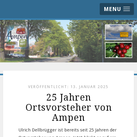
MENU
VERÖFFENTLICHT: 13. JANUAR 2025
25 Jahren
Ortsvorsteher von
Ampen
Ulrich Dellbrügger ist bereits seit 25 Jahren der