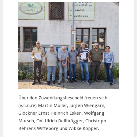
Über den Zuwendungsbescheid freuen sich
(v.li.n.re) Martin Müller, Jürgen Wiengarn,
Glöckner Ernst Heinrich Esken, Wolfgang
Mutsch, OV. Ulrich Dellbrügger, Christoph
Behrens Witteborg und Wibke Kopper.