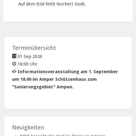
Auf dem Bild fehlt Norbert Dodt.
Terminübersicht
01 Sep 2026
18:00 Uhr
Informationsveranstaltung am 1. September
um 18.00 im Amper Schützenhaus zum
"Sanierungsgebiet" Ampen.
Neuigkeiten