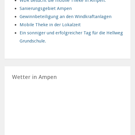
WDR besucht die mobile Theke in Ampen.
Sanierungsgebiet Ampen
Gewinnbeteiligung an den Windkraftanlagen
Mobile Theke in der Lokalzeit
Ein sonniger und erfolgreicher Tag für die Hellweg
Grundschule.
Wetter in Ampen