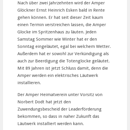
Nach über zwei Jahrzehnten wird der Amper
Glöckner Ernst Heinrich Esken bald in Rente
gehen können. Er hat seit dieser Zeit kaum
einen Termin verstreichen lassen, die Amper
Glocke im Spritzenhaus zu läuten. Jeden
Samstag Sommer wie Winter hat er den
Sonntag eingeläutet, egal bei welchem Wetter.
Außerdem hat er sowohl zur Verkündigung als
auch zur Beerdigung die Totenglocke geläutet.
Mit 89 Jahren ist jetzt Schluss damit, denn die
Amper werden ein elektrisches Läutwerk
installieren.
Der Amper Heimatverein unter Vorsitz von
Norbert Dodt hat jetzt den
Zuwendungsbescheid der Leaderförderung
bekommen, so dass in naher Zukunft das
Läutwerk installiert werden kann.