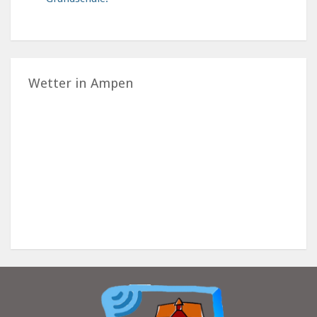
Wetter in Ampen