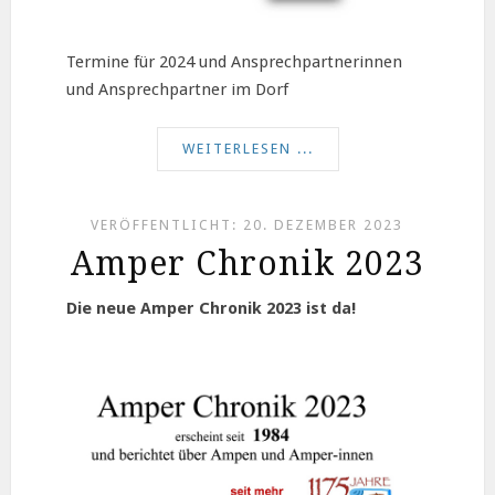
Termine für 2024 und Ansprechpartnerinnen
und Ansprechpartner im Dorf
WEITERLESEN ...
VERÖFFENTLICHT: 20. DEZEMBER 2023
Amper Chronik 2023
Die neue Amper Chronik 2023 ist da!