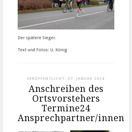
Der spätere Sieger.
Text und Fotos: U. König
VERÖFFENTLICHT: 07. JANUAR 2024
Anschreiben des
Ortsvorstehers
Termine24
Ansprechpartner/innen