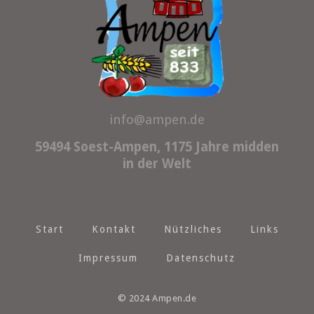
info@ampen.de
59494 Soest-Ampen, 1175 Jahre midden
in der Welt
Start
Kontakt
Nützliches
Links
Impressum
Datenschutz
© 2024 Ampen.de