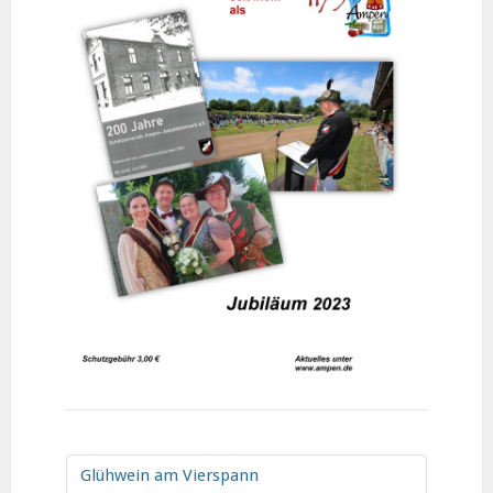
Glühwein am Vierspann