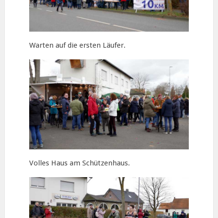
Warten auf die ersten Läufer.
Volles Haus am Schützenhaus.