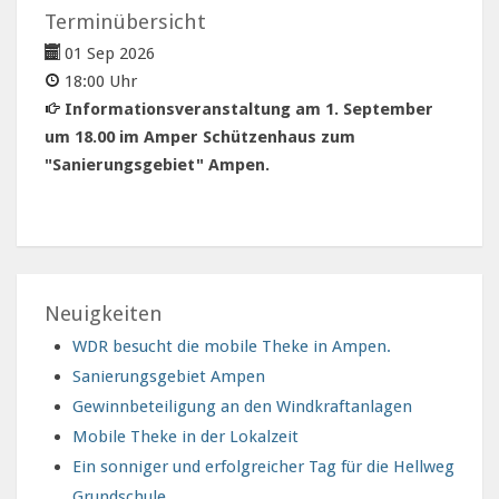
Terminübersicht
01 Sep 2026
18:00 Uhr
Informationsveranstaltung am 1. September
um 18.00 im Amper Schützenhaus zum
"Sanierungsgebiet" Ampen.
Neuigkeiten
WDR besucht die mobile Theke in Ampen.
Sanierungsgebiet Ampen
Gewinnbeteiligung an den Windkraftanlagen
Mobile Theke in der Lokalzeit
Ein sonniger und erfolgreicher Tag für die Hellweg
Grundschule.