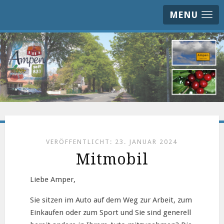
MENU
VERÖFFENTLICHT: 23. JANUAR 2024
Mitmobil
Liebe Amper,
Sie sitzen im Auto auf dem Weg zur Arbeit, zum
Einkaufen oder zum Sport und Sie sind generell