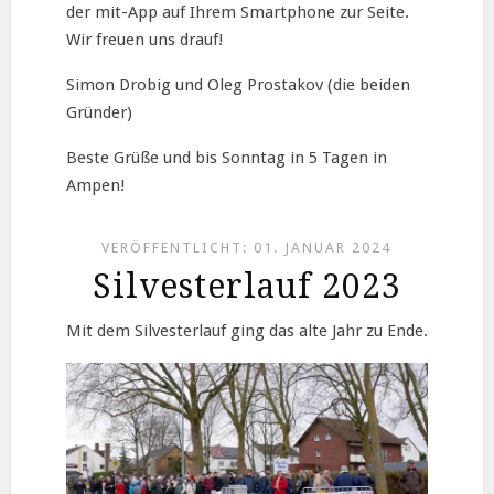
der mit-App auf Ihrem Smartphone zur Seite.
Wir freuen uns drauf!
Simon Drobig und Oleg Prostakov (die beiden
Gründer)
Beste Grüße und bis Sonntag in 5 Tagen in
Ampen!
VERÖFFENTLICHT: 01. JANUAR 2024
Silvesterlauf 2023
Mit dem Silvesterlauf ging das alte Jahr zu Ende.