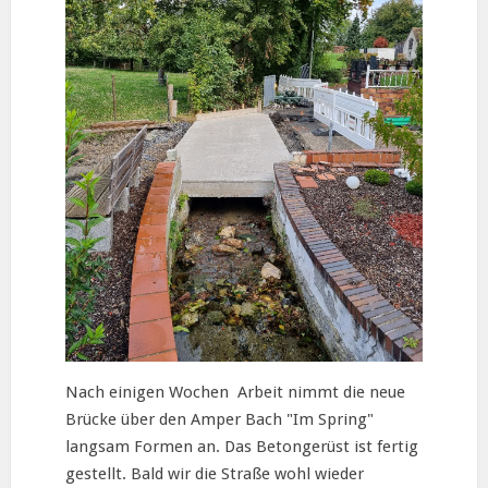
Nach einigen Wochen Arbeit nimmt die neue
Brücke über den Amper Bach "Im Spring"
langsam Formen an. Das Betongerüst ist fertig
gestellt. Bald wir die Straße wohl wieder