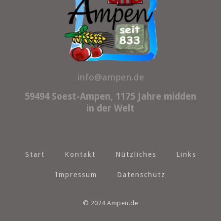
info@ampen.de
59494 Soest-Ampen, 1175 Jahre midden
in der Welt
Start
Kontakt
Nützliches
Links
Impressum
Datenschutz
© 2024 Ampen.de