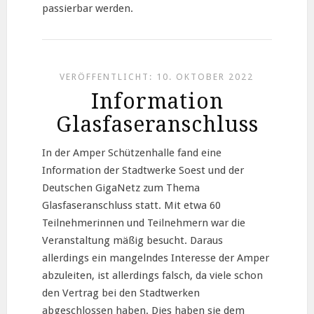
passierbar werden.
VERÖFFENTLICHT: 10. OKTOBER 2022
Information
Glasfaseranschluss
In der Amper Schützenhalle fand eine
Information der Stadtwerke Soest und der
Deutschen GigaNetz zum Thema
Glasfaseranschluss statt. Mit etwa 60
Teilnehmerinnen und Teilnehmern war die
Veranstaltung mäßig besucht. Daraus
allerdings ein mangelndes Interesse der Amper
abzuleiten, ist allerdings falsch, da viele schon
den Vertrag bei den Stadtwerken
abgeschlossen haben. Dies haben sie dem