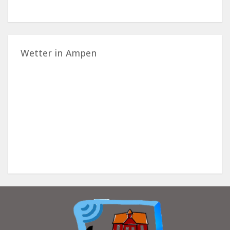
Wetter in Ampen