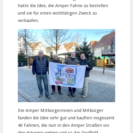
hatte die Idee, die Amper Fahne zu bestellen
und sie für einen wohltätigen Zweck zu
verkaufen.
Die Amper Mitbürgerinnen und Mitbürger
fanden die Idee sehr gut und kauften insgesamt
40 Fahnen, die nun in den Amper Straßen vor
den Häusern wehen und so das Dorfbild