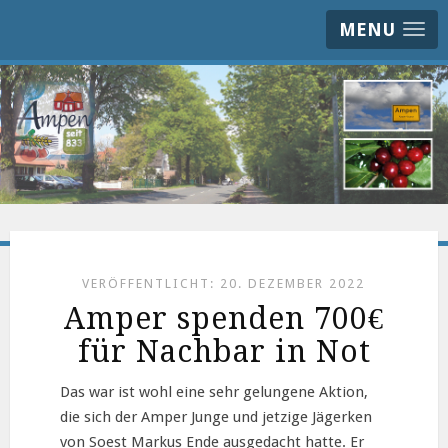
MENU
VERÖFFENTLICHT: 20. DEZEMBER 2022
Amper spenden 700€
für Nachbar in Not
Das war ist wohl eine sehr gelungene Aktion,
die sich der Amper Junge und jetzige Jägerken
von Soest Markus Ende ausgedacht hatte. Er