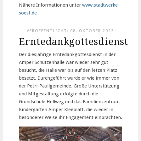
Nähere Informationen unter
www.stadtwerke-
soest.de
VERÖFFENTLICHT: 08. OKTOBER 2022
Erntedankgottesdienst
Der diesjährige Erntedankgottesdienst in der
Amper Schützenhalle war wieder sehr gut
besucht, die Halle war bis auf den letzen Platz
besetzt. Durchgeführt wurde er wie immer von
der Petri-Pauligemeinde. Große Unterstützung
und Mitgestaltung erfolgte durch die
Grundschule Hellweg und das Familienzentrum
Kindergarten Amper Kleeblatt, die wieder in
besonderer Weise ihr Engagement einbrachten.