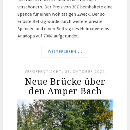
verschönern. Der Preis von 30€ beinhaltete eine
Spende für einen wohltätigen Zweck. Der so
erlöste Betrag wurde durch weitere private
Spenden und einen Beitrag des Heimatvereins
Anadopa auf 700€ aufgerundet.
WEITERLESEN ...
VERÖFFENTLICHT: 08. OKTOBER 2022
Neue Brücke über
den Amper Bach