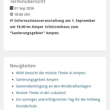
Terminübersicht
01 Sep 2026
18:00 Uhr
Informationsveranstaltung am 1. September
um 18.00 im Amper Schützenhaus zum
"Sanierungsgebiet" Ampen.
Neuigkeiten
WDR besucht die mobile Theke in Ampen.
Sanierungsgebiet Ampen
Gewinnbeteiligung an den Windkraftanlagen
Mobile Theke in der Lokalzeit
Ein sonniger und erfolgreicher Tag für die Hellweg
Grundschule.