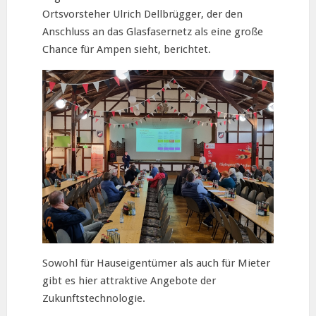
Ortsvorsteher Ulrich Dellbrügger, der den
Anschluss an das Glasfasernetz als eine große
Chance für Ampen sieht, berichtet.
Sowohl für Hauseigentümer als auch für Mieter
gibt es hier attraktive Angebote der
Zukunftstechnologie.