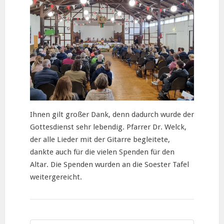
Ihnen gilt großer Dank, denn dadurch wurde der
Gottesdienst sehr lebendig. Pfarrer Dr. Welck,
der alle Lieder mit der Gitarre begleitete,
dankte auch für die vielen Spenden für den
Altar. Die Spenden wurden an die Soester Tafel
weitergereicht.