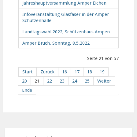
Jahreshauptversammlung Amper Eichen
Infoveranstaltung Glasfaser in der Amper
Schützenhalle
Landtagswahl 2022, Schützenhaus Ampen
Amper Bruch, Sonntag, 8.5.2022
Seite 21 von 57
Start
Zurück
16
17
18
19
20
21
22
23
24
25
Weiter
Ende